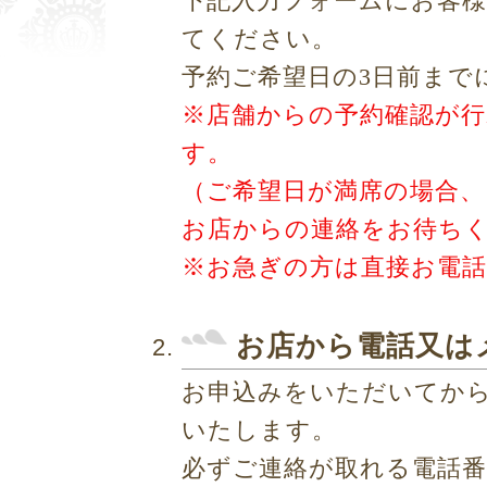
下記入力フォームにお客様
てください。
予約ご希望日の3日前まで
※店舗からの予約確認が
す。
（ご希望日が満席の場合
お店からの連絡をお待ち
※お急ぎの方は直接お電
お店から電話又は
お申込みをいただいてか
いたします。
必ずご連絡が取れる電話