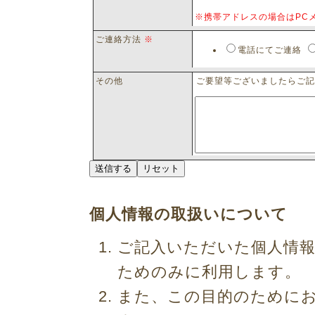
※携帯アドレスの場合はPC
ご連絡方法
※
電話にてご連絡
その他
ご要望等ございましたらご記
個人情報の取扱いについて
ご記入いただいた個人情
ためのみに利用します。
また、この目的のために