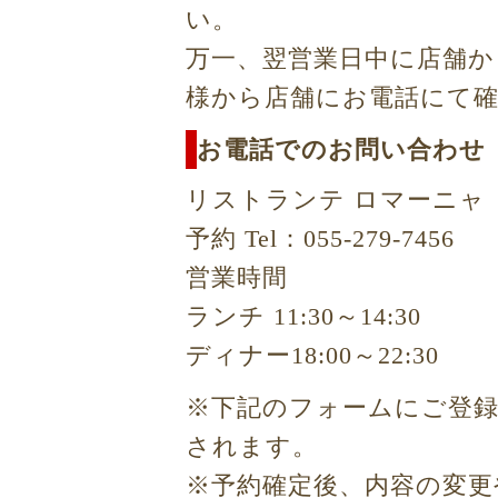
い。
万一、翌営業日中に店舗か
様から店舗にお電話にて
お電話でのお問い合わせ
リストランテ ロマーニャ
予約 Tel：055-279-7456
営業時間
ランチ 11:30～14:30
ディナー18:00～22:30
※下記のフォームにご登
されます。
※予約確定後、内容の変更