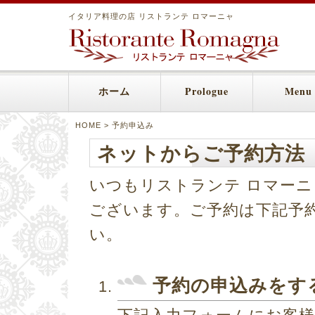
イタリア料理の店 リストランテ ロマーニャ
ホーム
Prologue
Menu
HOME
> 予約申込み
ネットからご予約方法
いつもリストランテ ロマー
ございます。ご予約は下記予
い。
予約の申込みをす