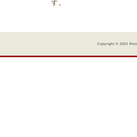
す。
Copyright © 2002 Rist